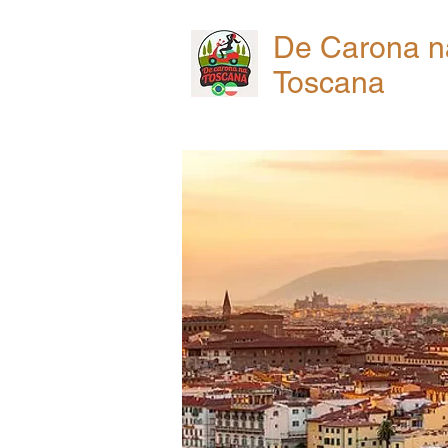
De Carona n
Toscana